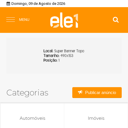
Domingo, 09 de Agosto de 2026
MENU
Categorias
Publicar anúncio
Automóveis
Imóveis