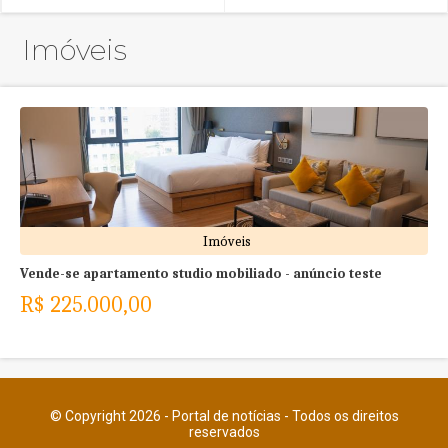
Imóveis
Imóveis
Vende-se apartamento studio mobiliado - anúncio teste
R$ 225.000,00
© Copyright 2026 - Portal de notícias - Todos os direitos
reservados