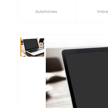
Automóveis
Imóve