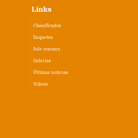
Links
Classificados
Enquetes
Fale conosco
Galerias
Últimas notícias
Vídeos