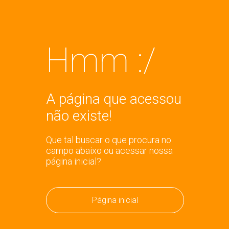
Hmm :/
A página que acessou
não existe!
Que tal buscar o que procura no
campo abaixo ou acessar nossa
página inicial?
Página inicial