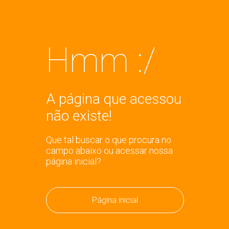
Hmm :/
A página que acessou
não existe!
Que tal buscar o que procura no
campo abaixo ou acessar nossa
página inicial?
Página inicial